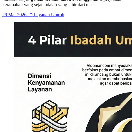
keramahan yang sejati adalah yang lahir dari n...
29 Mar 2026
Layanan Umroh