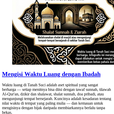
Mengisi Waktu Luang dengan Ibadah
Waktu luang di Tanah Suci adalah aset spiritual yang sangat
berharga — setiap menitnya bisa diisi dengan tawaf sunnah, tilawah
Al-Qur'an, dzikir dan shalawat, shalat sunnah, doa pribadi, atau
mengunjungi tempat bersejarah. Kuncinya adalah kesadaran tentang
nilai waktu di tempat yang paling mulia — dan kemauan untuk
mengisinya dengan bijak daripada membiarkannya berlalu tanpa
bekas.