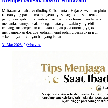
Memperbanyak Doa di Multazam
Multazam adalah area dinding Ka'bah antara Hajar Aswad dan pintu
Ka'bah yang para ulama menyebutnya sebagai salah satu tempat
paling mustajab untuk berdoa di seluruh muka bumi. Cara terbaik
memanfaatkannya adalah dengan datang di waktu yang lebih
lengang, menempelkan dada dan tangan pada dindingnya, dan
menyampaikan doa-doa terdalam yang sudah dipersiapkan jauh
sebelumnya — dengan hati yang benar-...
31 Mar 2026
Motivasi