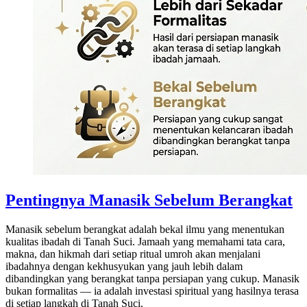
Pentingnya Manasik Sebelum Berangkat
Manasik sebelum berangkat adalah bekal ilmu yang menentukan
kualitas ibadah di Tanah Suci. Jamaah yang memahami tata cara,
makna, dan hikmah dari setiap ritual umroh akan menjalani
ibadahnya dengan kekhusyukan yang jauh lebih dalam
dibandingkan yang berangkat tanpa persiapan yang cukup. Manasik
bukan formalitas — ia adalah investasi spiritual yang hasilnya terasa
di setiap langkah di Tanah Suci.