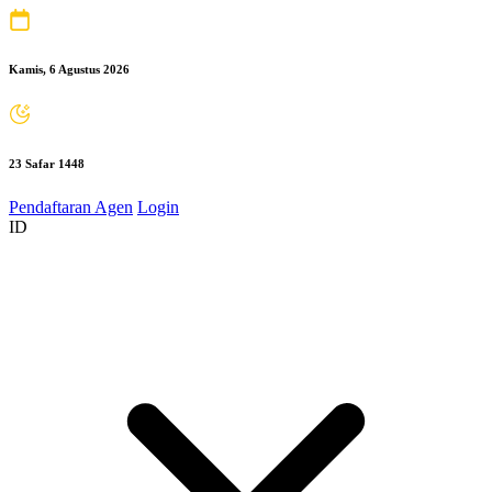
Kamis, 6 Agustus 2026
23 Safar 1448
Pendaftaran Agen
Login
ID