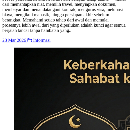
dari memantapkan niat, memilih travel, menyiapkan dokumen,
membayar dan menandatangani kontrak, mengurus visa, melunasi
biaya, mengikuti manasik, hingga persiapan akhir sebelum
berangkat. Memahami setiap tahap dari awal dan memulai
prosesnya lebih awal dari yang diperlukan adalah kunci agar semua
berjalan lancar tanpa hambatan yang...
23 Mar 2026
Informasi