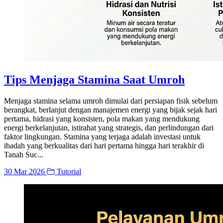
Tips Menjaga Stamina Saat Umroh
Menjaga stamina selama umroh dimulai dari persiapan fisik sebelum
berangkat, berlanjut dengan manajemen energi yang bijak sejak hari
pertama, hidrasi yang konsisten, pola makan yang mendukung
energi berkelanjutan, istirahat yang strategis, dan perlindungan dari
faktor lingkungan. Stamina yang terjaga adalah investasi untuk
ibadah yang berkualitas dari hari pertama hingga hari terakhir di
Tanah Suc...
30 Mar 2026
Tutorial