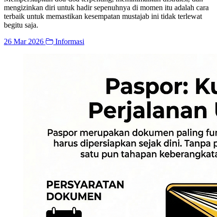
mengizinkan diri untuk hadir sepenuhnya di momen itu adalah cara
terbaik untuk memastikan kesempatan mustajab ini tidak terlewat
begitu saja.
26 Mar 2026
Informasi