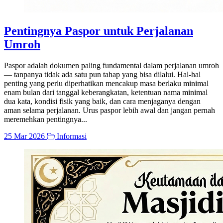
Pentingnya Paspor untuk Perjalanan
Umroh
Paspor adalah dokumen paling fundamental dalam perjalanan umroh
— tanpanya tidak ada satu pun tahap yang bisa dilalui. Hal-hal
penting yang perlu diperhatikan mencakup masa berlaku minimal
enam bulan dari tanggal keberangkatan, ketentuan nama minimal
dua kata, kondisi fisik yang baik, dan cara menjaganya dengan
aman selama perjalanan. Urus paspor lebih awal dan jangan pernah
meremehkan pentingnya...
25 Mar 2026
Informasi