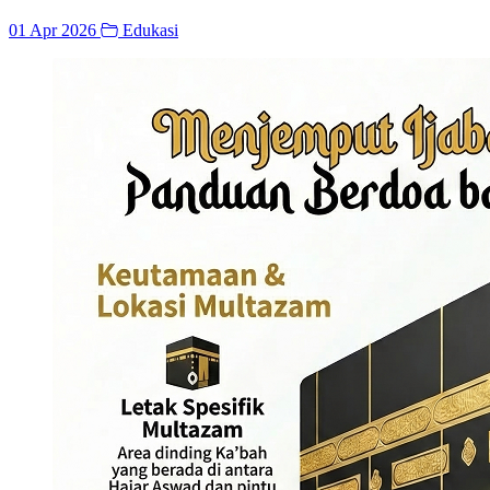
01 Apr 2026
Edukasi