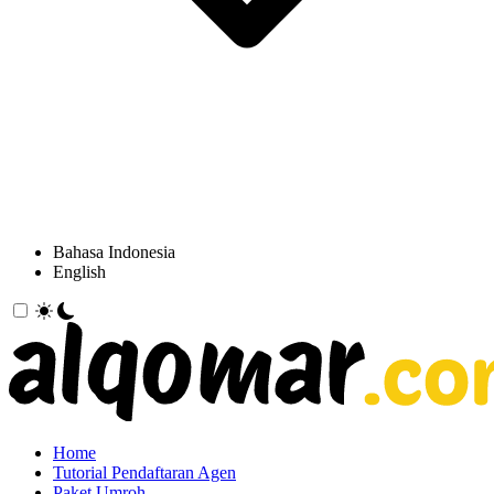
Bahasa Indonesia
English
Home
Tutorial Pendaftaran Agen
Paket Umroh