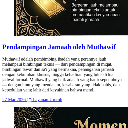
Pendampingan Jamaah oleh Muthawif
Muthawif adalah pembimbing ibadah yang perannya jauh
melampaui bimbingan teknis — dari pendampingan di miqat,
bimbingan tawaf dan sa'i yang bermakna, penanganan jamaah
dengan kebutuhan khusus, hingga kehadiran yang tulus di luar
jadwal formal. Muthawif yang baik adalah yang hadir sepenuhnya
— dengan ilmu yang mendalam, kesabaran yang tidak habis, dan
kepedulian yang lahir dari keyakinan bahwa mend...
27 Mar 2026
Layanan Umroh