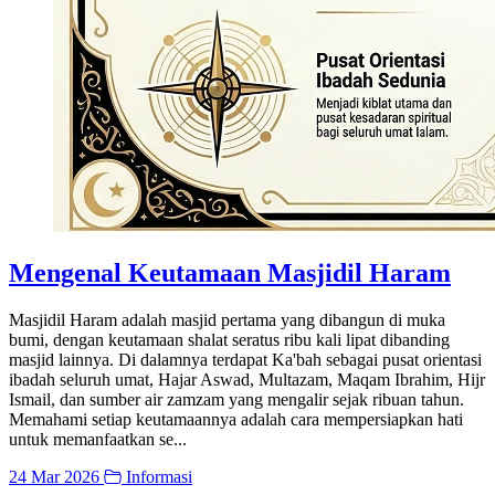
Mengenal Keutamaan Masjidil Haram
Masjidil Haram adalah masjid pertama yang dibangun di muka
bumi, dengan keutamaan shalat seratus ribu kali lipat dibanding
masjid lainnya. Di dalamnya terdapat Ka'bah sebagai pusat orientasi
ibadah seluruh umat, Hajar Aswad, Multazam, Maqam Ibrahim, Hijr
Ismail, dan sumber air zamzam yang mengalir sejak ribuan tahun.
Memahami setiap keutamaannya adalah cara mempersiapkan hati
untuk memanfaatkan se...
24 Mar 2026
Informasi