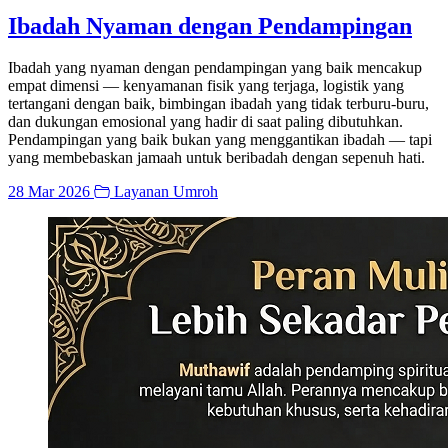
Ibadah Nyaman dengan Pendampingan
Ibadah yang nyaman dengan pendampingan yang baik mencakup
empat dimensi — kenyamanan fisik yang terjaga, logistik yang
tertangani dengan baik, bimbingan ibadah yang tidak terburu-buru,
dan dukungan emosional yang hadir di saat paling dibutuhkan.
Pendampingan yang baik bukan yang menggantikan ibadah — tapi
yang membebaskan jamaah untuk beribadah dengan sepenuh hati.
28 Mar 2026
Layanan Umroh