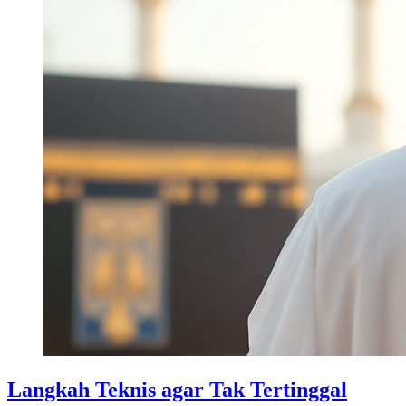
Langkah Teknis agar Tak Tertinggal