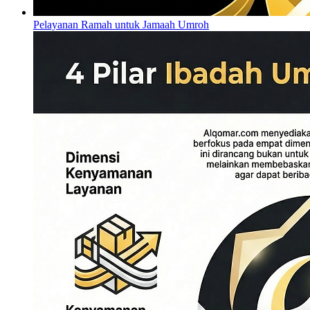
Pelayanan Ramah untuk Jamaah Umroh