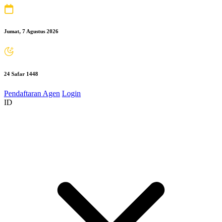
Jumat, 7 Agustus 2026
24 Safar 1448
Pendaftaran Agen
Login
ID