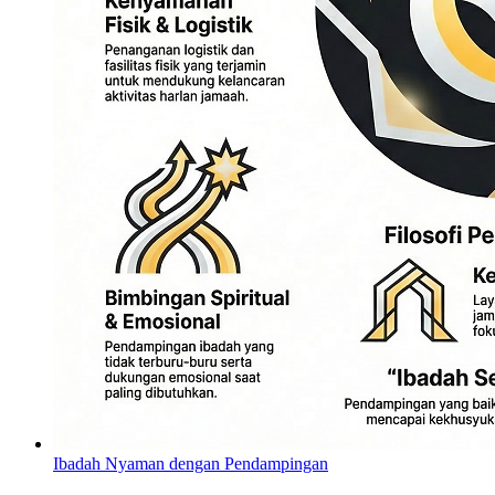
Ibadah Nyaman dengan Pendampingan