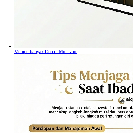
Memperbanyak Doa di Multazam