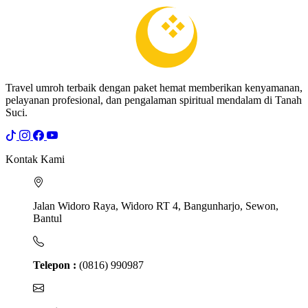
Travel umroh terbaik dengan paket hemat memberikan kenyamanan,
pelayanan profesional, dan pengalaman spiritual mendalam di Tanah
Suci.
Kontak Kami
Jalan Widoro Raya, Widoro RT 4, Bangunharjo, Sewon,
Bantul
Telepon :
(0816) 990987