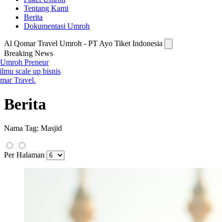
Tentang Kami
Berita
Dokumentasi Umroh
Al Qomar Travel Umroh - PT Ayo Tiket Indonesia
Breaking News
Berita
Nama Tag:
Masjid
Per Halaman