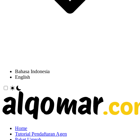
Bahasa Indonesia
English
Home
Tutorial Pendaftaran Agen
Paket Umroh