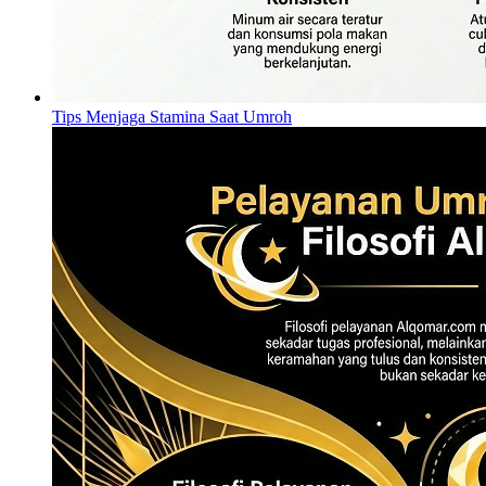
Tips Menjaga Stamina Saat Umroh