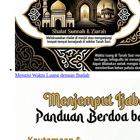
Mengisi Waktu Luang dengan Ibadah