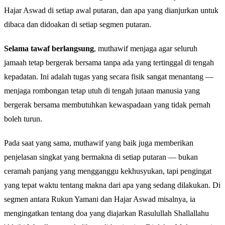
Hajar Aswad di setiap awal putaran, dan apa yang dianjurkan untuk
dibaca dan didoakan di setiap segmen putaran.
Selama tawaf berlangsung
, muthawif menjaga agar seluruh
jamaah tetap bergerak bersama tanpa ada yang tertinggal di tengah
kepadatan. Ini adalah tugas yang secara fisik sangat menantang —
menjaga rombongan tetap utuh di tengah jutaan manusia yang
bergerak bersama membutuhkan kewaspadaan yang tidak pernah
boleh turun.
Pada saat yang sama, muthawif yang baik juga memberikan
penjelasan singkat yang bermakna di setiap putaran — bukan
ceramah panjang yang mengganggu kekhusyukan, tapi pengingat
yang tepat waktu tentang makna dari apa yang sedang dilakukan. Di
segmen antara Rukun Yamani dan Hajar Aswad misalnya, ia
mengingatkan tentang doa yang diajarkan Rasulullah Shallallahu