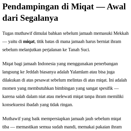
Pendampingan di Miqat — Awal
dari Segalanya
Tugas muthawif dimulai bahkan sebelum jamaah memasuki Mekkah
— yaitu di
miqat
, titik batas di mana jamaah harus berniat ihram
sebelum melanjutkan perjalanan ke Tanah Suci.
Miqat bagi jamaah Indonesia yang menggunakan penerbangan
langsung ke Jeddah biasanya adalah Yalamlam atau bisa juga
dilakukan di atas pesawat sebelum melintas di atas miqat. Ini adalah
momen yang membutuhkan bimbingan yang sangat spesifik —
karena salah dalam niat atau melewati miqat tanpa ihram memiliki
konsekuensi ibadah yang tidak ringan.
Muthawif yang baik mempersiapkan jamaah jauh sebelum miqat
tiba — memastikan semua sudah mandi, memakai pakaian ihram