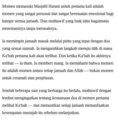
Momen memasuki Masjidil Haram untuk pertama kali adalah
momen yang sangat personal dan sangat bermuatan emosional bagi
hampir semua jamaah. Dan muthawif yang baik tahu bagaimana
menemaninya tanpa merusaknya.
Ia memimpin jamaah masuk melalui pintu yang tepat dengan doa
yang sesuai sunnah. Ia mengarahkan langkah menuju titik di mana
Ka'bah pertama kali akan terlihat. Dan ketika Ka'bah itu akhirnya
terlihat — ia diam. Ia memberi ruang. Ia memahami bahwa momen
itu adalah momen antara setiap jamaah dan Allah — bukan momen
untuk ceramah atau penjelasan.
Setelah beberapa saat yang berharga itu berlalu, muthawif dengan
lembut mengingatkan tentang keutamaan doa di momen pertama
melihat Ka'bah — dan memastikan setiap jamaah memanfaatkan
kesempatan mustajab itu sebelum melanjutkan.