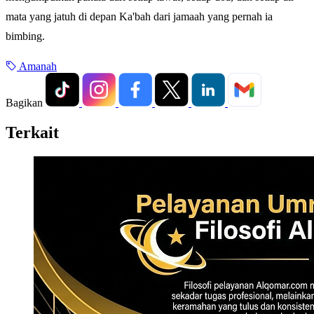
mata yang jatuh di depan Ka'bah dari jamaah yang pernah ia
bimbing.
Amanah
Bagikan
Terkait