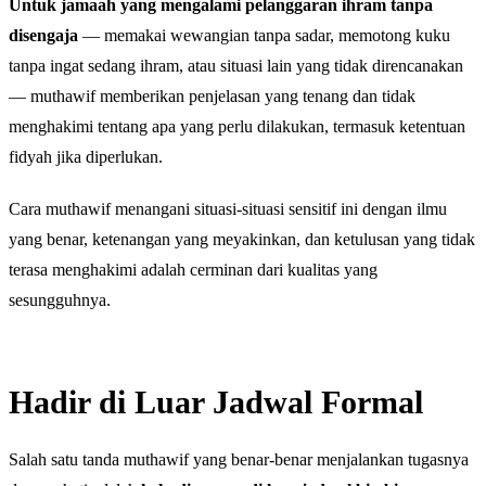
Untuk jamaah yang mengalami pelanggaran ihram tanpa
disengaja
— memakai wewangian tanpa sadar, memotong kuku
tanpa ingat sedang ihram, atau situasi lain yang tidak direncanakan
— muthawif memberikan penjelasan yang tenang dan tidak
menghakimi tentang apa yang perlu dilakukan, termasuk ketentuan
fidyah jika diperlukan.
Cara muthawif menangani situasi-situasi sensitif ini dengan ilmu
yang benar, ketenangan yang meyakinkan, dan ketulusan yang tidak
terasa menghakimi adalah cerminan dari kualitas yang
sesungguhnya.
Hadir di Luar Jadwal Formal
Salah satu tanda muthawif yang benar-benar menjalankan tugasnya