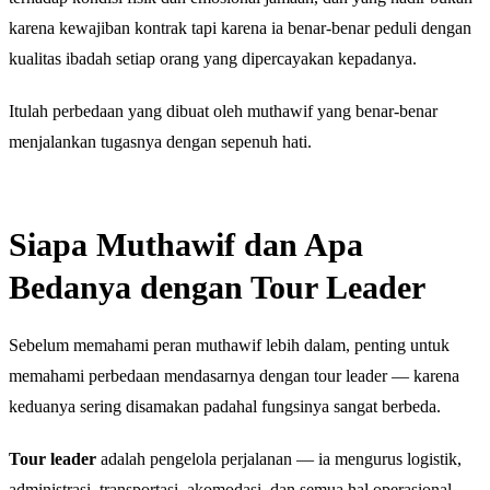
karena kewajiban kontrak tapi karena ia benar-benar peduli dengan
kualitas ibadah setiap orang yang dipercayakan kepadanya.
Itulah perbedaan yang dibuat oleh muthawif yang benar-benar
menjalankan tugasnya dengan sepenuh hati.
Siapa Muthawif dan Apa
Bedanya dengan Tour Leader
Sebelum memahami peran muthawif lebih dalam, penting untuk
memahami perbedaan mendasarnya dengan tour leader — karena
keduanya sering disamakan padahal fungsinya sangat berbeda.
Tour leader
adalah pengelola perjalanan — ia mengurus logistik,
administrasi, transportasi, akomodasi, dan semua hal operasional