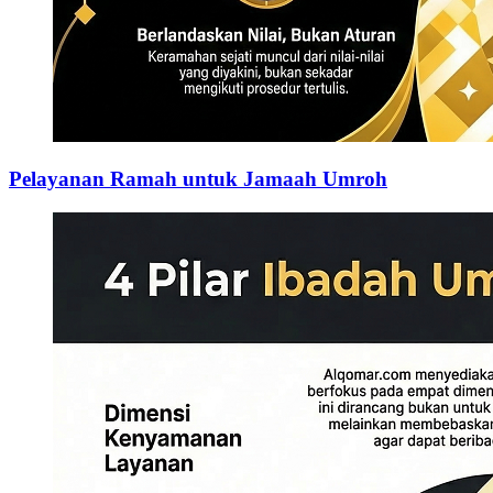
Pelayanan Ramah untuk Jamaah Umroh