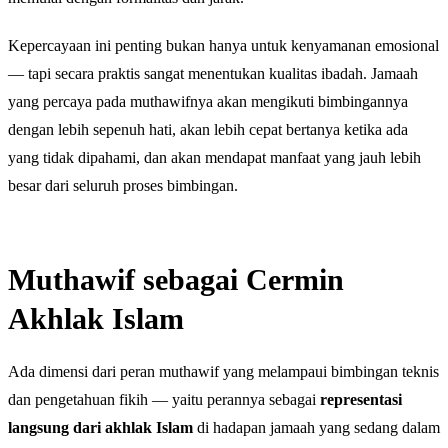
Kepercayaan ini penting bukan hanya untuk kenyamanan emosional
— tapi secara praktis sangat menentukan kualitas ibadah. Jamaah
yang percaya pada muthawifnya akan mengikuti bimbingannya
dengan lebih sepenuh hati, akan lebih cepat bertanya ketika ada
yang tidak dipahami, dan akan mendapat manfaat yang jauh lebih
besar dari seluruh proses bimbingan.
Muthawif sebagai Cermin
Akhlak Islam
Ada dimensi dari peran muthawif yang melampaui bimbingan teknis
dan pengetahuan fikih — yaitu perannya sebagai
representasi
langsung dari akhlak Islam
di hadapan jamaah yang sedang dalam