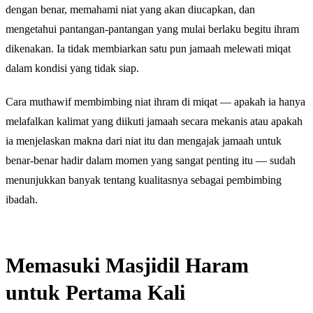
dengan benar, memahami niat yang akan diucapkan, dan
mengetahui pantangan-pantangan yang mulai berlaku begitu ihram
dikenakan. Ia tidak membiarkan satu pun jamaah melewati miqat
dalam kondisi yang tidak siap.
Cara muthawif membimbing niat ihram di miqat — apakah ia hanya
melafalkan kalimat yang diikuti jamaah secara mekanis atau apakah
ia menjelaskan makna dari niat itu dan mengajak jamaah untuk
benar-benar hadir dalam momen yang sangat penting itu — sudah
menunjukkan banyak tentang kualitasnya sebagai pembimbing
ibadah.
Memasuki Masjidil Haram
untuk Pertama Kali