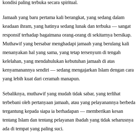
kondisi paling terbuka secara spiritual.
Jamaah yang baru pertama kali berangkat, yang sedang dalam
keadaan ihram, yang hatinya sedang lunak dan terbuka — sangat
responsif terhadap bagaimana orang-orang di sekitarnya bersikap.
Muthawif yang bersabar menghadapi jamaah yang berulang kali
menanyakan hal yang sama, yang tetap tersenyum di tengah
kelelahan, yang mendahulukan kebutuhan jamaah di atas
kenyamanannya sendiri — sedang mengajarkan Islam dengan cara
yang lebih kuat dari ceramah manapun.
Sebaliknya, muthawif yang mudah tidak sabar, yang terlihat
terbebani oleh pertanyaan jamaah, atau yang pelayanannya berbeda
tergantung kepada siapa ia berhadapan — memberikan kesan
tentang Islam dan tentang pelayanan ibadah yang tidak seharusnya
ada di tempat yang paling suci.