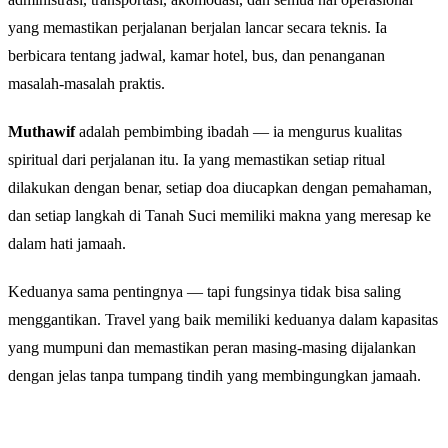
yang memastikan perjalanan berjalan lancar secara teknis. Ia
berbicara tentang jadwal, kamar hotel, bus, dan penanganan
masalah-masalah praktis.
Muthawif
adalah pembimbing ibadah — ia mengurus kualitas
spiritual dari perjalanan itu. Ia yang memastikan setiap ritual
dilakukan dengan benar, setiap doa diucapkan dengan pemahaman,
dan setiap langkah di Tanah Suci memiliki makna yang meresap ke
dalam hati jamaah.
Keduanya sama pentingnya — tapi fungsinya tidak bisa saling
menggantikan. Travel yang baik memiliki keduanya dalam kapasitas
yang mumpuni dan memastikan peran masing-masing dijalankan
dengan jelas tanpa tumpang tindih yang membingungkan jamaah.