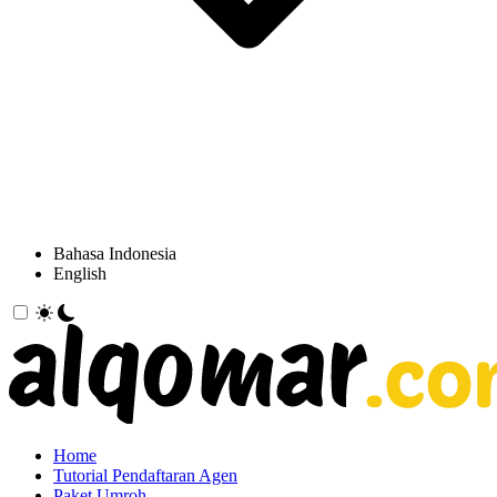
Bahasa Indonesia
English
Home
Tutorial Pendaftaran Agen
Paket Umroh