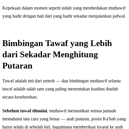
Kepekaan dalam momen seperti inilah yang membedakan muthawif
yang hadir dengan hati dari yang hadir sekadar menjalankan jadwal.
Bimbingan Tawaf yang Lebih
dari Sekadar Menghitung
Putaran
Tawaf adalah inti dari umroh — dan bimbingan muthawif selama
tawaf adalah salah satu yang paling menentukan kualitas ibadah
secara keseluruhan.
Sebelum tawaf dimulai
, muthawif memastikan semua jamaah
memahami tata cara yang benar — arah putaran, posisi Ka'bah yang
harus selalu di sebelah kiri, bagaimana memberikan isyarat ke arah