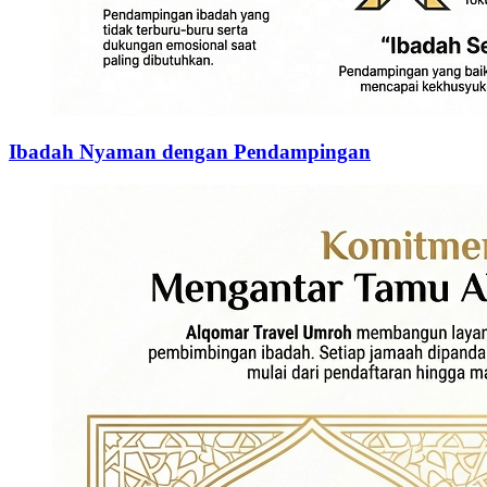
Ibadah Nyaman dengan Pendampingan