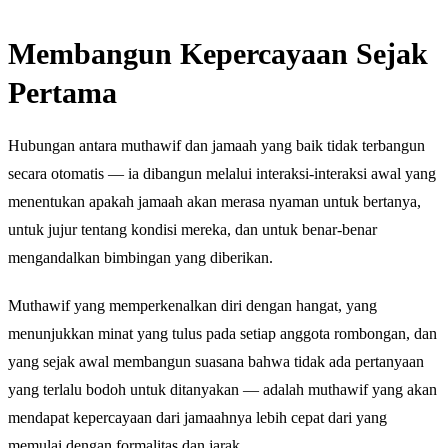
Membangun Kepercayaan Sejak
Pertama
Hubungan antara muthawif dan jamaah yang baik tidak terbangun
secara otomatis — ia dibangun melalui interaksi-interaksi awal yang
menentukan apakah jamaah akan merasa nyaman untuk bertanya,
untuk jujur tentang kondisi mereka, dan untuk benar-benar
mengandalkan bimbingan yang diberikan.
Muthawif yang memperkenalkan diri dengan hangat, yang
menunjukkan minat yang tulus pada setiap anggota rombongan, dan
yang sejak awal membangun suasana bahwa tidak ada pertanyaan
yang terlalu bodoh untuk ditanyakan — adalah muthawif yang akan
mendapat kepercayaan dari jamaahnya lebih cepat dari yang
memulai dengan formalitas dan jarak.