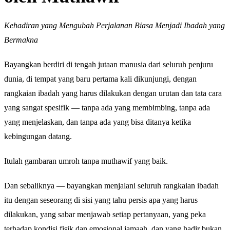
Kehadiran yang Mengubah Perjalanan Biasa Menjadi Ibadah yang
Bermakna
Bayangkan berdiri di tengah jutaan manusia dari seluruh penjuru
dunia, di tempat yang baru pertama kali dikunjungi, dengan
rangkaian ibadah yang harus dilakukan dengan urutan dan tata cara
yang sangat spesifik — tanpa ada yang membimbing, tanpa ada
yang menjelaskan, dan tanpa ada yang bisa ditanya ketika
kebingungan datang.
Itulah gambaran umroh tanpa muthawif yang baik.
Dan sebaliknya — bayangkan menjalani seluruh rangkaian ibadah
itu dengan seseorang di sisi yang tahu persis apa yang harus
dilakukan, yang sabar menjawab setiap pertanyaan, yang peka
terhadap kondisi fisik dan emosional jamaah, dan yang hadir bukan