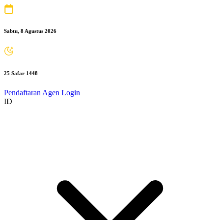
Sabtu, 8 Agustus 2026
25 Safar 1448
Pendaftaran Agen
Login
ID