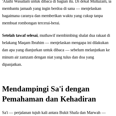
'Alaihi Wasallam untuk dibaca di bagian itu. Di dekat Multazam, ia
membantu jamaah yang ingin berdoa di sana — menjelaskan
bagaimana caranya dan memberikan waktu yang cukup tanpa
membuat rombongan tercerai-berai.
Setelah tawaf selesai
, muthawif membimbing shalat dua rakaat di
belakang Maqam Ibrahim — menjelaskan mengapa ini dilakukan
dan apa yang dianjurkan untuk dibaca — sebelum melanjutkan ke
minum air zamzam dengan niat yang tulus dan doa yang
dipanjatkan.
Mendampingi Sa'i dengan
Pemahaman dan Kehadiran
Sa'i — perjalanan tujuh kali antara Bukit Shafa dan Marwah —