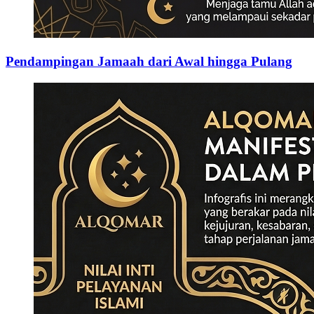
Pendampingan Jamaah dari Awal hingga Pulang