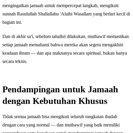
mengingatkan jamaah untuk mempercepat langkah, mengikuti
sunnah Rasulullah Shallallahu 'Alaihi Wasallam yang berlari kecil di
bagian ini.
Dan di akhir sa'i, sebelum tahallul dilakukan, muthawif memastikan
setiap jamaah memahami bahwa mereka akan segera mengakhiri
keadaan ihram — dan apa maknanya secara spiritual, bukan hanya
secara teknis.
Pendampingan untuk Jamaah
dengan Kebutuhan Khusus
Tidak semua jamaah bisa mengikuti seluruh rangkaian ibadah
dengan cara yang normal — dan muthawif yang baik memiliki