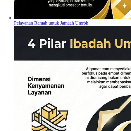
Pelayanan Ramah untuk Jamaah Umroh