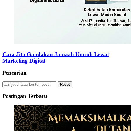
Cara Jitu Gandakan Jamaah Umroh Lewat
Marketing Digital
Pencarian
Reset
Postingan Terbaru