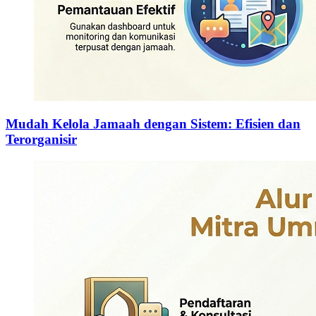
Mudah Kelola Jamaah dengan Sistem: Efisien dan
Terorganisir