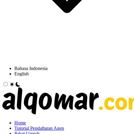
Bahasa Indonesia
English
Home
Tutorial Pendaftaran Agen
Paket Umroh