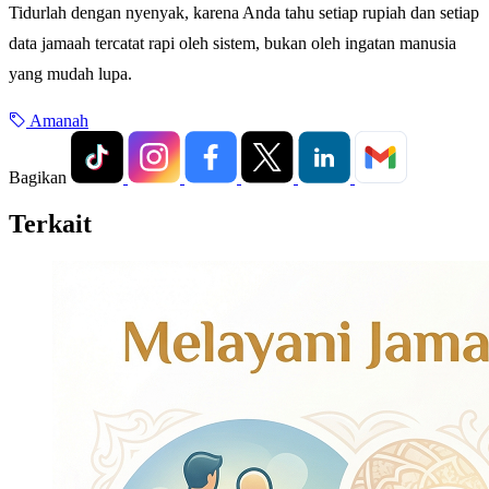
Tidurlah dengan nyenyak, karena Anda tahu setiap rupiah dan setiap
data jamaah tercatat rapi oleh sistem, bukan oleh ingatan manusia
yang mudah lupa.
Amanah
Bagikan
Terkait