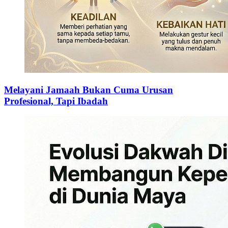
Melayani Jamaah Bukan Cuma Urusan
Profesional, Tapi Ibadah