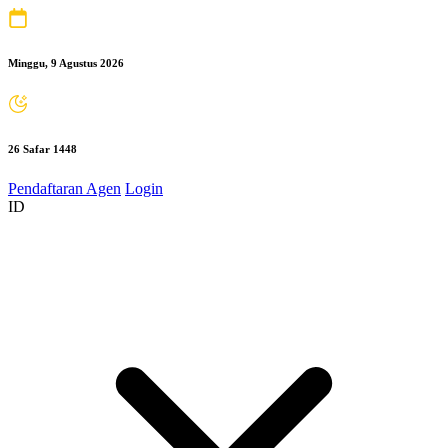
Minggu, 9 Agustus 2026
26 Safar 1448
Pendaftaran Agen
Login
ID