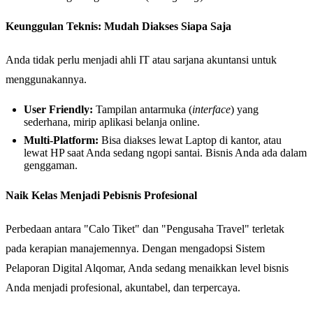
Keunggulan Teknis: Mudah Diakses Siapa Saja
Anda tidak perlu menjadi ahli IT atau sarjana akuntansi untuk
menggunakannya.
User Friendly:
Tampilan antarmuka (
interface
) yang
sederhana, mirip aplikasi belanja online.
Multi-Platform:
Bisa diakses lewat Laptop di kantor, atau
lewat HP saat Anda sedang ngopi santai. Bisnis Anda ada dalam
genggaman.
Naik Kelas Menjadi Pebisnis Profesional
Perbedaan antara "Calo Tiket" dan "Pengusaha Travel" terletak
pada kerapian manajemennya. Dengan mengadopsi Sistem
Pelaporan Digital Alqomar, Anda sedang menaikkan level bisnis
Anda menjadi profesional, akuntabel, dan terpercaya.