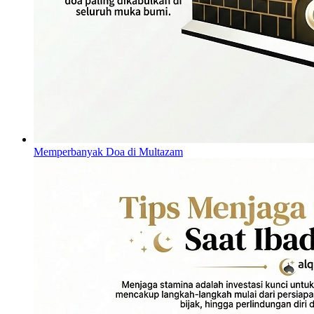
Memperbanyak Doa di Multazam