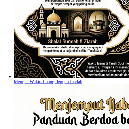
Mengisi Waktu Luang dengan Ibadah