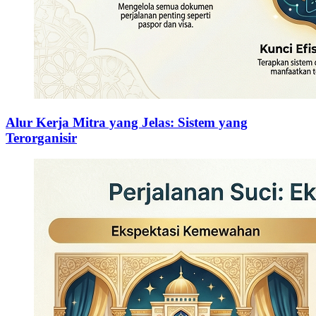
Alur Kerja Mitra yang Jelas: Sistem yang
Terorganisir