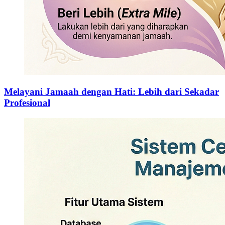
Melayani Jamaah dengan Hati: Lebih dari Sekadar
Profesional