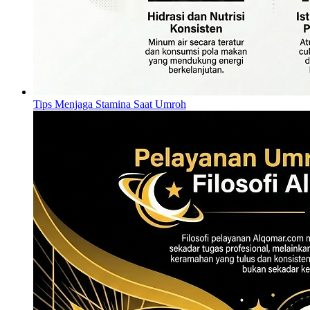
Tips Menjaga Stamina Saat Umroh