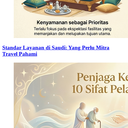
Standar Layanan di Saudi: Yang Perlu Mitra
Travel Pahami