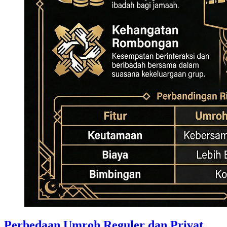
Perbedaan Umroh Reguler dan Privat