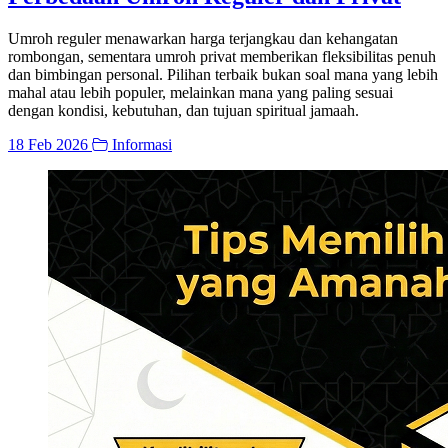
Umroh reguler menawarkan harga terjangkau dan kehangatan
rombongan, sementara umroh privat memberikan fleksibilitas penuh
dan bimbingan personal. Pilihan terbaik bukan soal mana yang lebih
mahal atau lebih populer, melainkan mana yang paling sesuai
dengan kondisi, kebutuhan, dan tujuan spiritual jamaah.
18 Feb 2026
Informasi