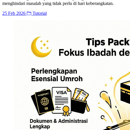
menghindari masalah yang tidak perlu di hari keberangkatan.
25 Feb 2026
Tutorial