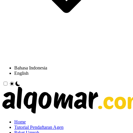
Bahasa Indonesia
English
Home
Tutorial Pendaftaran Agen
Paket Umroh