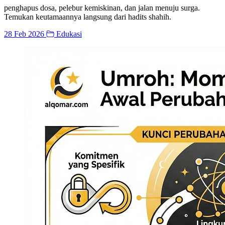
penghapus dosa, pelebur kemiskinan, dan jalan menuju surga.
Temukan keutamaannya langsung dari hadits shahih.
28 Feb 2026
Edukasi