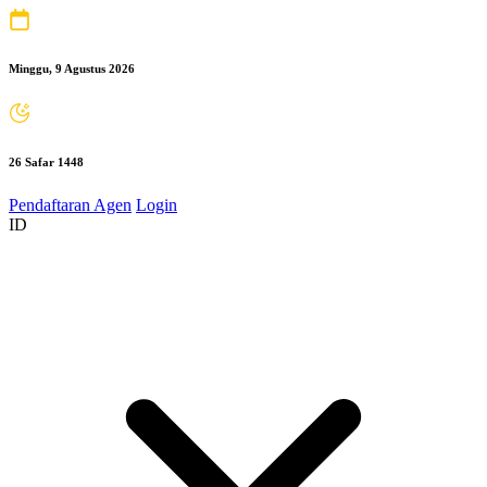
Minggu, 9 Agustus 2026
26 Safar 1448
Pendaftaran Agen
Login
ID