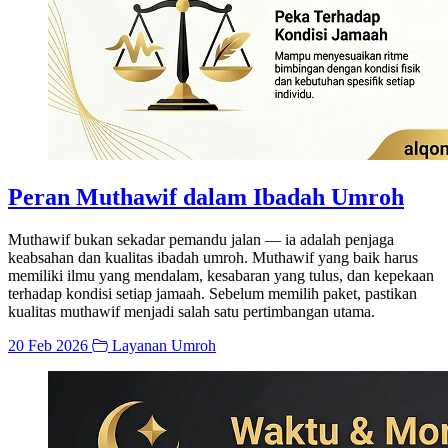
Peran Muthawif dalam Ibadah Umroh
Muthawif bukan sekadar pemandu jalan — ia adalah penjaga
keabsahan dan kualitas ibadah umroh. Muthawif yang baik harus
memiliki ilmu yang mendalam, kesabaran yang tulus, dan kepekaan
terhadap kondisi setiap jamaah. Sebelum memilih paket, pastikan
kualitas muthawif menjadi salah satu pertimbangan utama.
20 Feb 2026
Layanan Umroh