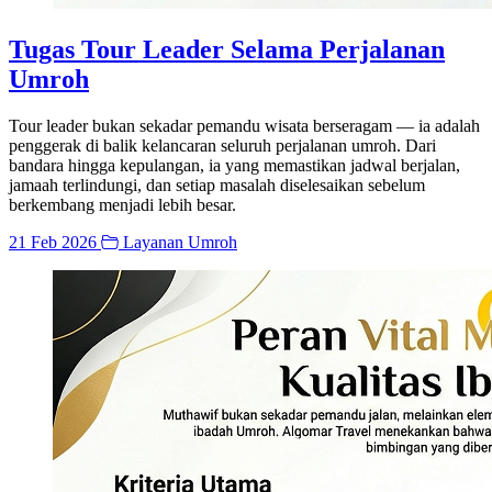
Tugas Tour Leader Selama Perjalanan
Umroh
Tour leader bukan sekadar pemandu wisata berseragam — ia adalah
penggerak di balik kelancaran seluruh perjalanan umroh. Dari
bandara hingga kepulangan, ia yang memastikan jadwal berjalan,
jamaah terlindungi, dan setiap masalah diselesaikan sebelum
berkembang menjadi lebih besar.
21 Feb 2026
Layanan Umroh