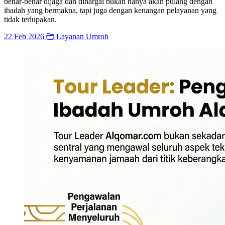
benar-benar dijaga dan dihargai bukan hanya akan pulang dengan
ibadah yang bermakna, tapi juga dengan kenangan pelayanan yang
tidak terlupakan.
22 Feb 2026
Layanan Umroh