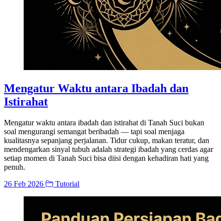
Mengatur Waktu antara Ibadah dan
Istirahat
Mengatur waktu antara ibadah dan istirahat di Tanah Suci bukan
soal mengurangi semangat beribadah — tapi soal menjaga
kualitasnya sepanjang perjalanan. Tidur cukup, makan teratur, dan
mendengarkan sinyal tubuh adalah strategi ibadah yang cerdas agar
setiap momen di Tanah Suci bisa diisi dengan kehadiran hati yang
penuh.
26 Feb 2026
Tutorial