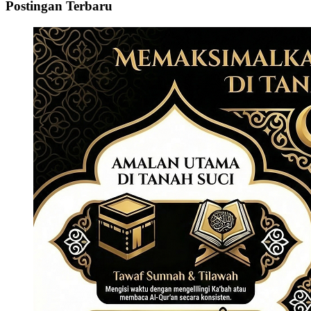
Postingan Terbaru