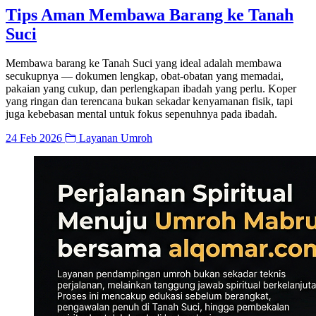
Tips Aman Membawa Barang ke Tanah
Suci
Membawa barang ke Tanah Suci yang ideal adalah membawa
secukupnya — dokumen lengkap, obat-obatan yang memadai,
pakaian yang cukup, dan perlengkapan ibadah yang perlu. Koper
yang ringan dan terencana bukan sekadar kenyamanan fisik, tapi
juga kebebasan mental untuk fokus sepenuhnya pada ibadah.
24 Feb 2026
Layanan Umroh