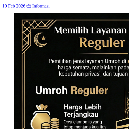
19 Feb 2026
Informasi