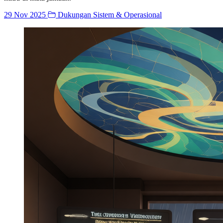
29 Nov 2025
Dukungan Sistem & Operasional