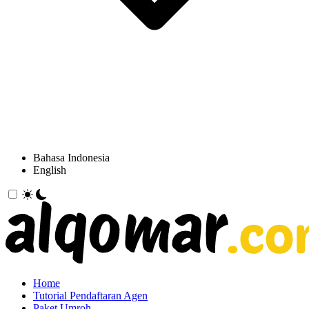
Bahasa Indonesia
English
Home
Tutorial Pendaftaran Agen
Paket Umroh