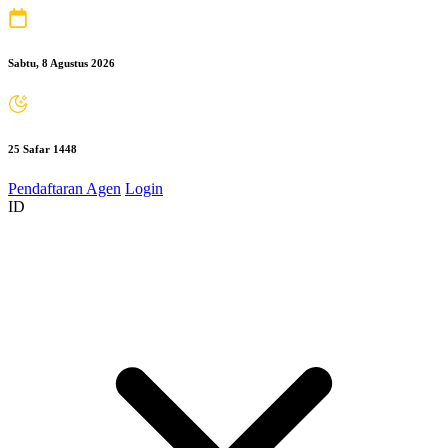
Sabtu, 8 Agustus 2026
25 Safar 1448
Pendaftaran Agen
Login
ID